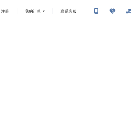
注册
我的订单
联系客服