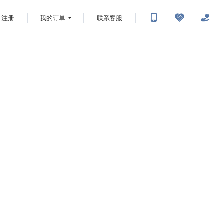
注册
我的订单
联系客服