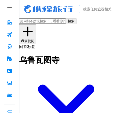
搜索
我要提问
问答标签
乌鲁瓦图寺