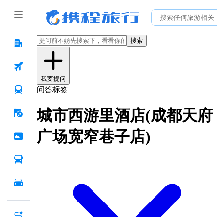
搜索
我要提问
问答标签
城市西游里酒店(成都天府
广场宽窄巷子店)