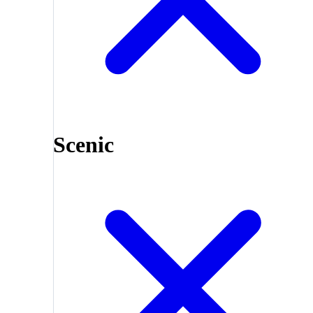
Scenic