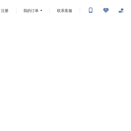
注册
我的订单
联系客服