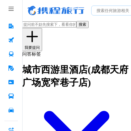
搜索
我要提问
问答标签
城市西游里酒店(成都天府
广场宽窄巷子店)