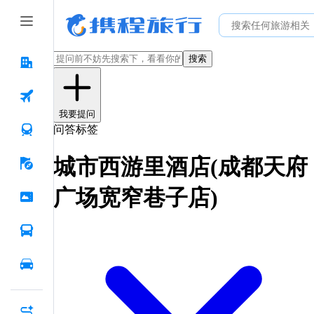
搜索
我要提问
问答标签
城市西游里酒店(成都天府
广场宽窄巷子店)