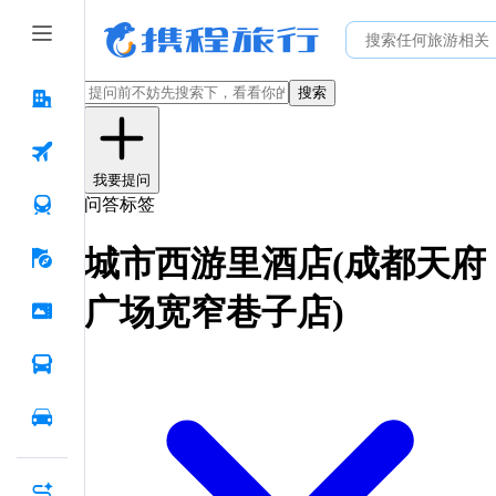
搜索
我要提问
问答标签
城市西游里酒店(成都天府
广场宽窄巷子店)