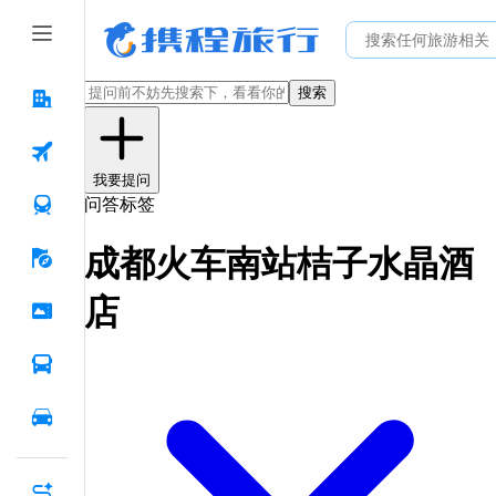
搜索
我要提问
问答标签
成都火车南站桔子水晶酒
店