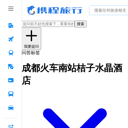
搜索
我要提问
问答标签
成都火车南站桔子水晶酒
店