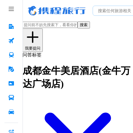
搜索
我要提问
问答标签
成都金牛美居酒店(金牛万
达广场店)