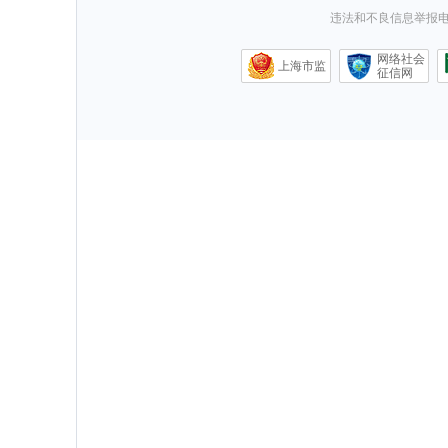
违法和不良信息举报电话0
网络社会
上海市监
征信网