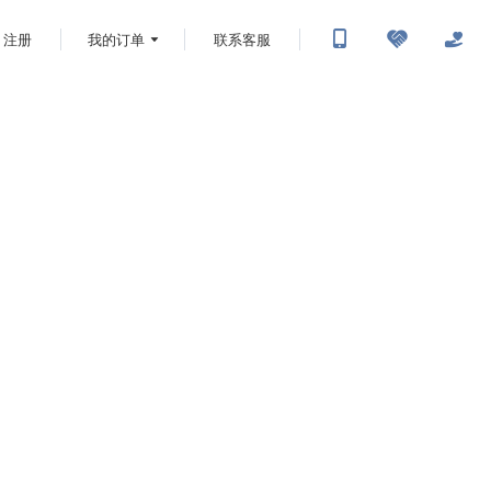
注册
我的订单
联系客服