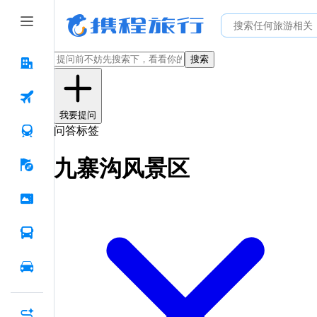
搜索
我要提问
问答标签
九寨沟风景区