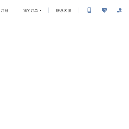
注册
我的订单
联系客服