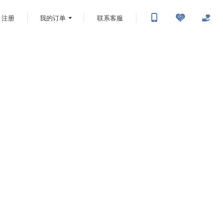
注册
我的订单
联系客服