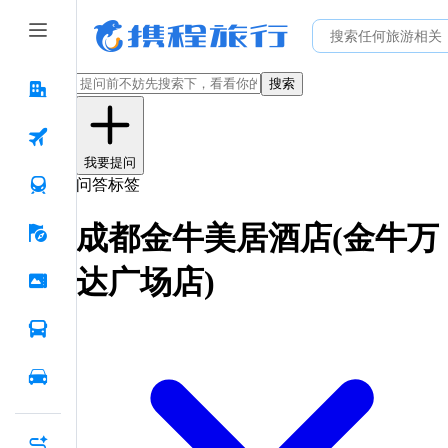
搜索
我要提问
问答标签
成都金牛美居酒店(金牛万
达广场店)