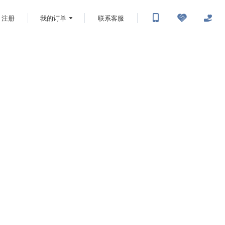
注册
我的订单
联系客服