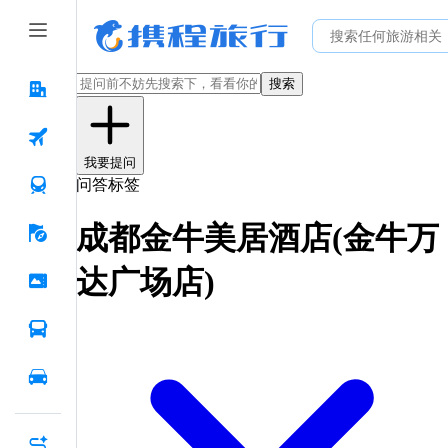
搜索
我要提问
问答标签
成都金牛美居酒店(金牛万
达广场店)