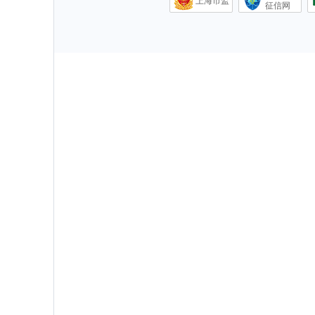
上海市监
征信网