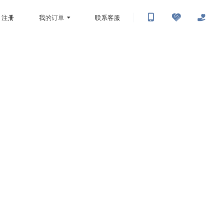
注册
我的订单
联系客服