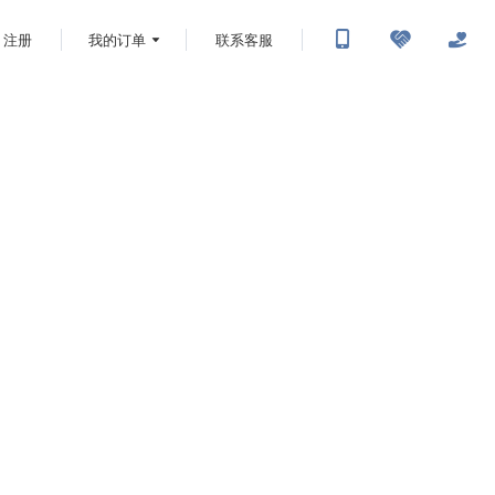
注册
我的订单
联系客服