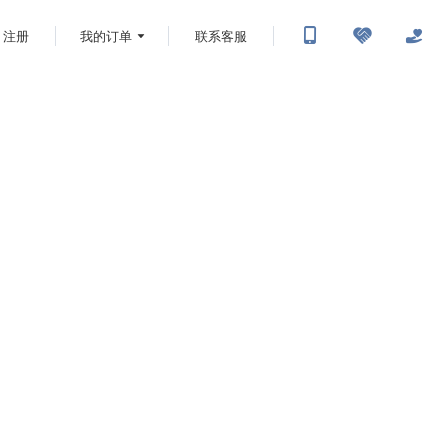
注册
我的订单
联系客服