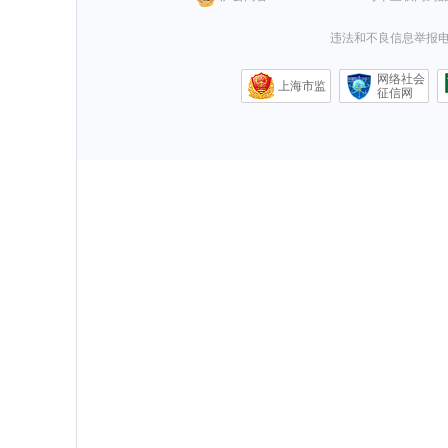
违法和不良信息举报电话0
网络社会
上海市监
征信网