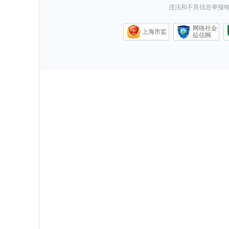
违法和不良信息举报电话0
网络社会
上海市监
征信网