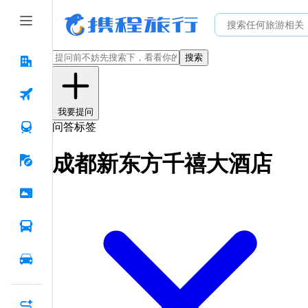
搜索
我要提问
问答标签
成都新东方千禧大酒店