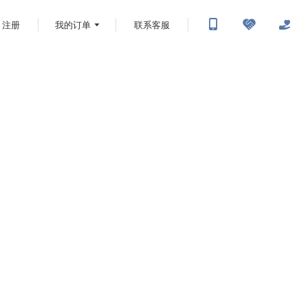
注册
我的订单
联系客服