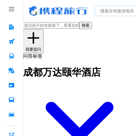
搜索
我要提问
问答标签
成都万达颐华酒店