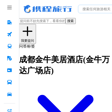
搜索
我要提问
问答标签
成都金牛美居酒店(金牛万
达广场店)