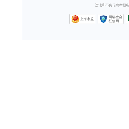
违法和不良信息举报电话0
网络社会
上海市监
征信网