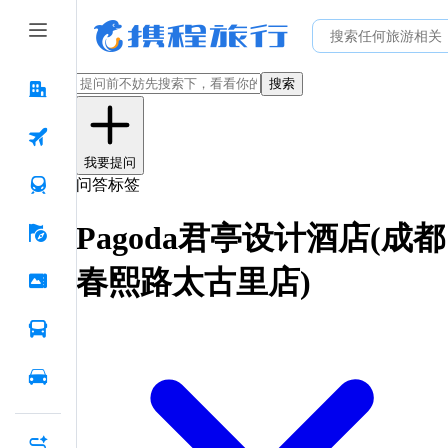
搜索
我要提问
问答标签
Pagoda君亭设计酒店(成都
春熙路太古里店)