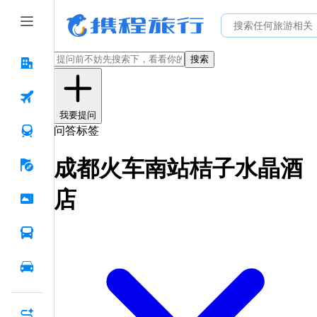
搜索
我要提问
问答标签
成都火车南站桔子水晶酒
店