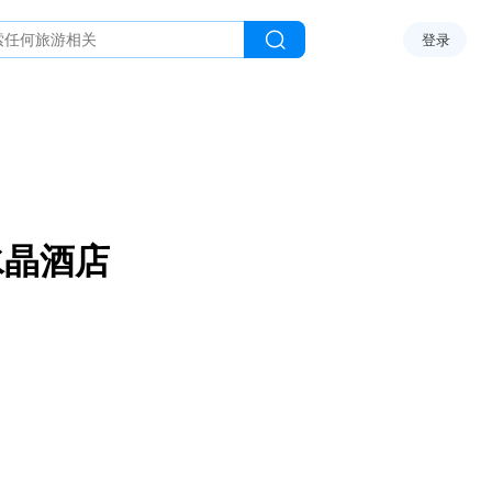
登录
水晶酒店