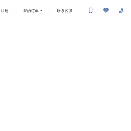
注册
我的订单
联系客服