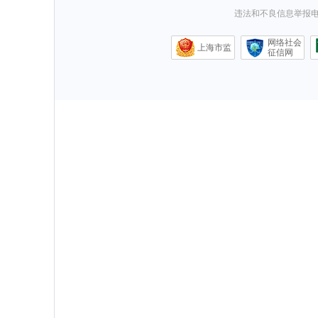
违法和不良信息举报电话0
网络社会
上海市监
征信网