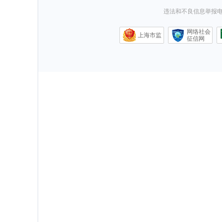
违法和不良信息举报电话0
网络社会
上海市监
征信网