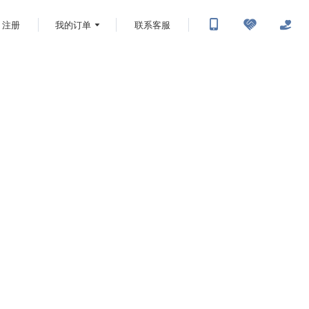
注册
我的订单
联系客服