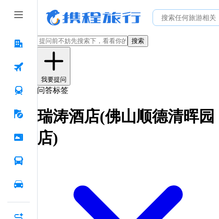
搜索
我要提问
问答标签
瑞涛酒店(佛山顺德清晖园
店)