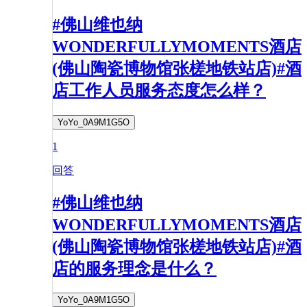
#佛山维也纳
WONDERFULLYMOMENTS酒店
(佛山陶瓷博物馆张槎地铁站店)#酒
店工作人员服务态度怎么样？
YoYo_0A9M1G5O
1
回答
#佛山维也纳
WONDERFULLYMOMENTS酒店
(佛山陶瓷博物馆张槎地铁站店)#酒
店的服务理念是什么？
YoYo_0A9M1G5O