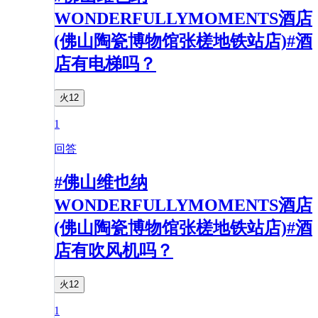
WONDERFULLYMOMENTS酒店
(佛山陶瓷博物馆张槎地铁站店)#酒
店有电梯吗？
火12
1
回答
#佛山维也纳
WONDERFULLYMOMENTS酒店
(佛山陶瓷博物馆张槎地铁站店)#酒
店有吹风机吗？
火12
1