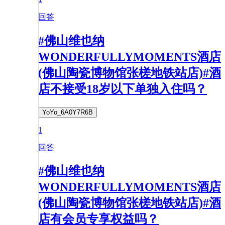
回答
#佛山维也纳
WONDERFULLYMOMENTS酒店
(佛山陶瓷博物馆张槎地铁站店)#酒
店不接受18岁以下单独入住吗？
YoYo_6A0Y7R6B
1
回答
#佛山维也纳
WONDERFULLYMOMENTS酒店
(佛山陶瓷博物馆张槎地铁站店)#酒
店有会员专享权益吗？