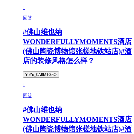
1
回答
#佛山维也纳
WONDERFULLYMOMENTS酒店
(佛山陶瓷博物馆张槎地铁站店)#酒
店的装修风格怎么样？
YoYo_0A9M1G5O
1
回答
#佛山维也纳
WONDERFULLYMOMENTS酒店
(佛山陶瓷博物馆张槎地铁站店)#酒