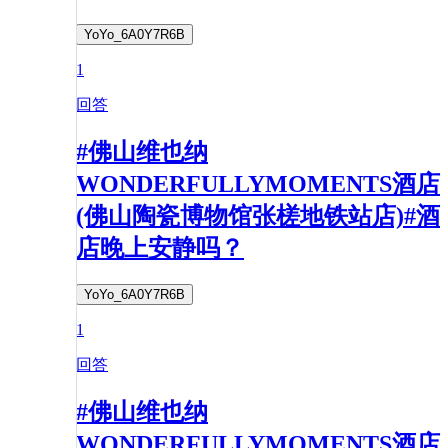
YoYo_6A0Y7R6B
1
回答
#佛山维也纳
WONDERFULLYMOMENTS酒店
(佛山陶瓷博物馆张槎地铁站店)#酒
店晚上安静吗？
YoYo_6A0Y7R6B
1
回答
#佛山维也纳
WONDERFULLYMOMENTS酒店