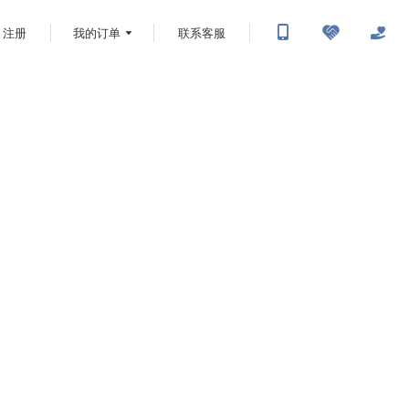
注册
我的订单
联系客服