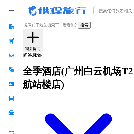
搜索
我要提问
问答标签
全季酒店(广州白云机场T2
航站楼店)