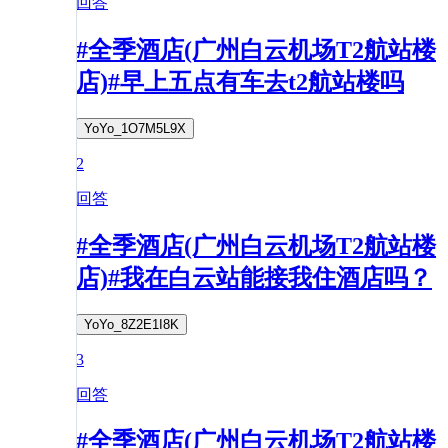
回答
#全季酒店(广州白云机场T2航站楼
店)#早上五点有车去t2航站楼吗
YoYo_1O7M5L9X
2
回答
#全季酒店(广州白云机场T2航站楼
店)#我在白云站能接我住酒店吗？
YoYo_8Z2E1I8K
3
回答
#全季酒店(广州白云机场T2航站楼