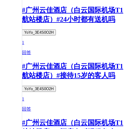
#广州云佳酒店（白云国际机场T1
航站楼店）#24小时都有送机吗
YoYo_3E4S0O2H
1
回答
#广州云佳酒店（白云国际机场T1
航站楼店）#接待15岁的客人吗
YoYo_3E4S0O2H
1
回答
#广州云佳酒店（白云国际机场T1