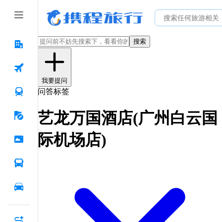
搜索
我要提问
问答标签
艺龙万国酒店(广州白云国
际机场店)