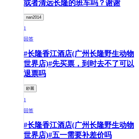
或者清远长隆的班车吗？谢谢
nan2014
1
回答
#长隆香江酒店(广州长隆野生动物
世界店)#先买票，到时去不了可以
退票吗
鈔麗
1
回答
#长隆香江酒店(广州长隆野生动物
世界店)#五一需要补差价吗