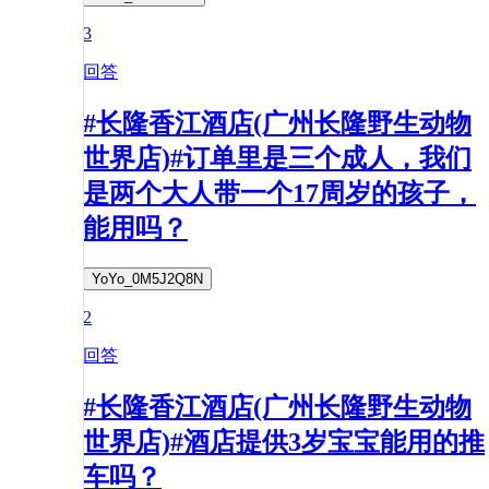
3
回答
#长隆香江酒店(广州长隆野生动物
世界店)#订单里是三个成人，我们
是两个大人带一个17周岁的孩子，
能用吗？
YoYo_0M5J2Q8N
2
回答
#长隆香江酒店(广州长隆野生动物
世界店)#酒店提供3岁宝宝能用的推
车吗？