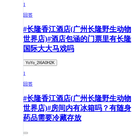
1
回答
#长隆香江酒店(广州长隆野生动物
世界店)#酒店包涵的门票里有长隆
国际大大马戏吗
YoYo_2I6A0H2K
1
回答
#长隆香江酒店(广州长隆野生动物
世界店)#房间内有冰箱吗？有随身
药品需要冷藏存放