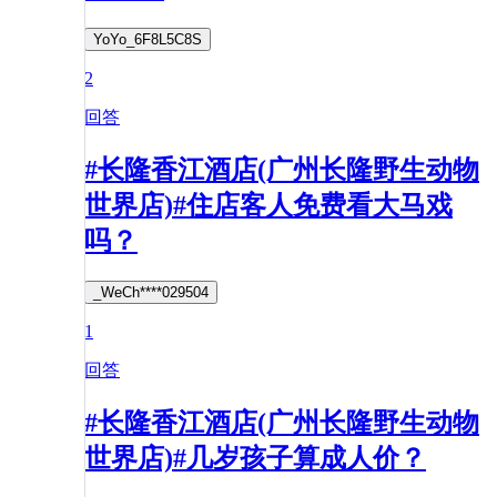
YoYo_6F8L5C8S
2
回答
#长隆香江酒店(广州长隆野生动物
世界店)#住店客人免费看大马戏
吗？
_WeCh****029504
1
回答
#长隆香江酒店(广州长隆野生动物
世界店)#几岁孩子算成人价？