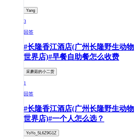
Yang
3
回答
#长隆香江酒店(广州长隆野生动物
世界店)#早餐自助餐怎么收费
采蘑菇的小二货
1
回答
#长隆香江酒店(广州长隆野生动物
世界店)#一个人怎么选？
YoYo_5L6Z9G1Z