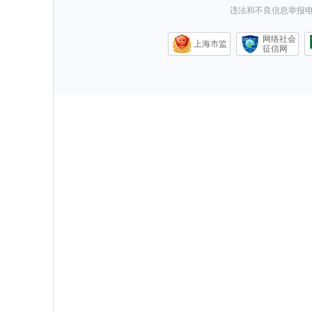
违法和不良信息举报电话0
网络社会
上海市监
征信网