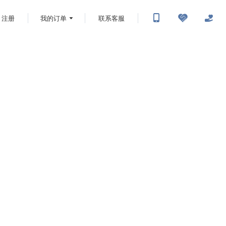
注册
我的订单
联系客服