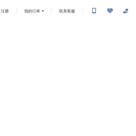
注册
我的订单
联系客服