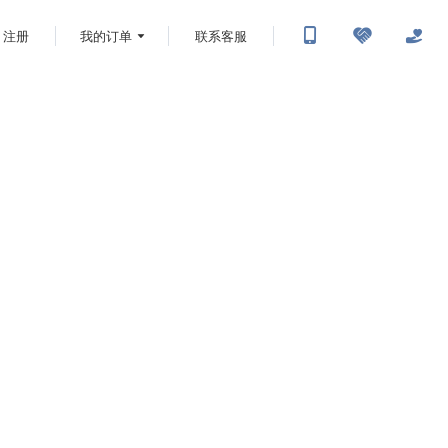
注册
我的订单
联系客服