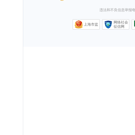
违法和不良信息举报电话0
网络社会
上海市监
征信网