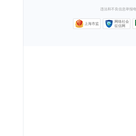
违法和不良信息举报电话0
网络社会
上海市监
征信网