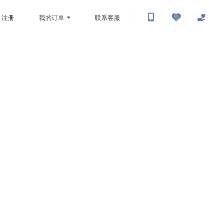
注册
我的订单
联系客服