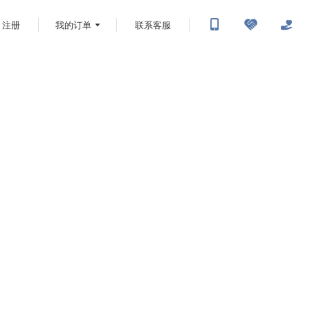
注册
我的订单
联系客服