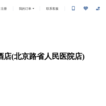
注册
我的订单
联系客服
E酒店(北京路省人民医院店)