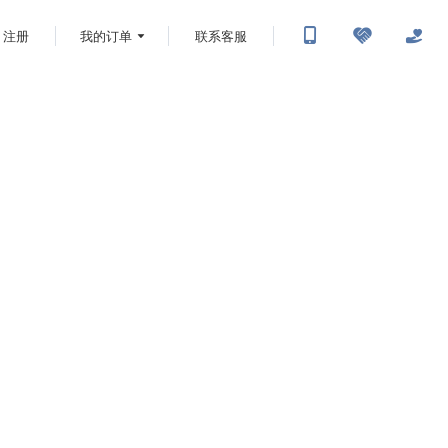
注册
我的订单
联系客服